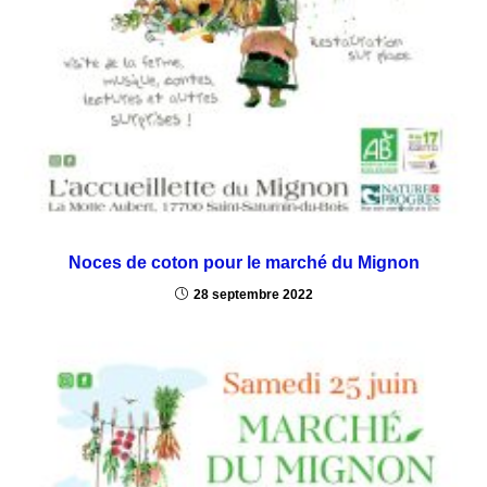
Noces de coton pour le marché du Mignon
28 septembre 2022