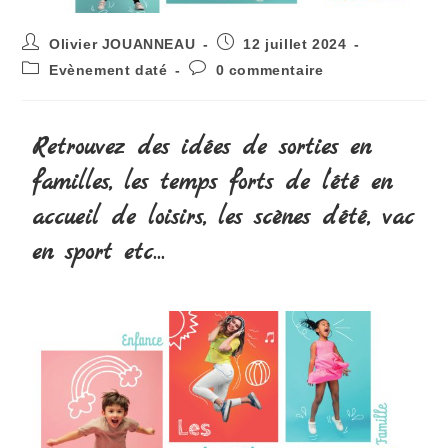
Olivier JOUANNEAU
12 juillet 2024
Evènement daté
0 commentaire
Retrouvez des idées de sorties en
familles, les temps forts de l’été en
accueil de loisirs, les scènes d’été, vac
en sport etc…