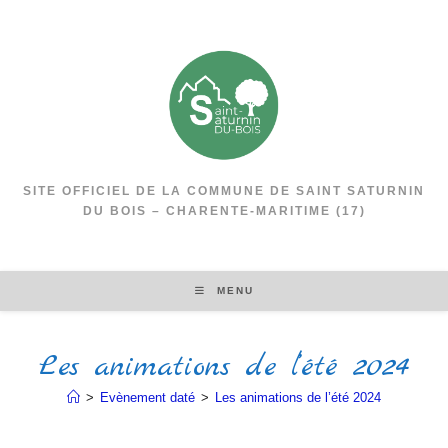
SITE OFFICIEL DE LA COMMUNE DE SAINT SATURNIN
DU BOIS – CHARENTE-MARITIME (17)
MENU
Les animations de l’été 2024
>
Evènement daté
>
Les animations de l’été 2024