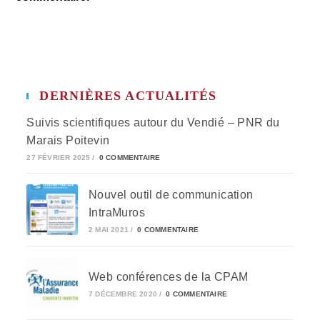
DERNIÈRES ACTUALITÉS
Suivis scientifiques autour du Vendié – PNR du
Marais Poitevin
27 FÉVRIER 2025
/
0 COMMENTAIRE
Nouvel outil de communication
IntraMuros
2 MAI 2021
/
0 COMMENTAIRE
Web conférences de la CPAM
7 DÉCEMBRE 2020
/
0 COMMENTAIRE