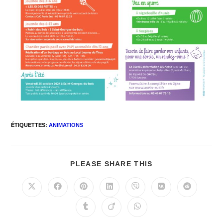
ÉTIQUETTES
:
ANIMATIONS
PLEASE SHARE THIS