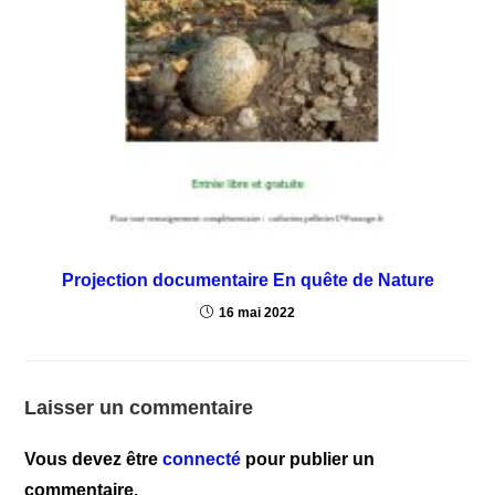
Projection documentaire En quête de Nature
16 mai 2022
Laisser un commentaire
Vous devez être
connecté
pour publier un
commentaire.