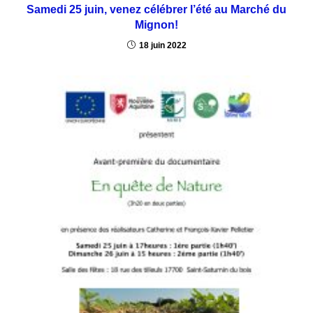
Samedi 25 juin, venez célébrer l’été au Marché du
Mignon!
18 juin 2022